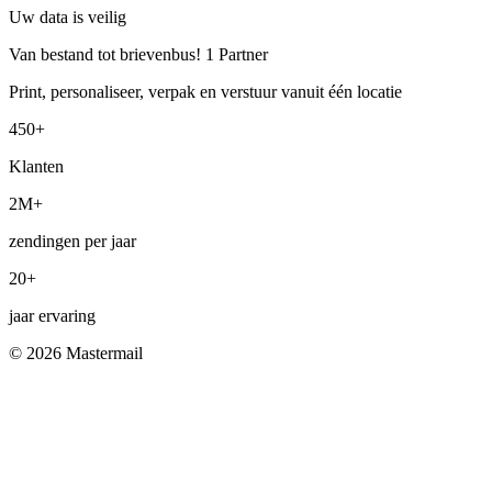
Uw data is veilig
Van bestand tot brievenbus! 1 Partner
Print, personaliseer, verpak en verstuur vanuit één locatie
450+
Klanten
2M+
zendingen per jaar
20+
jaar ervaring
© 2026 Mastermail